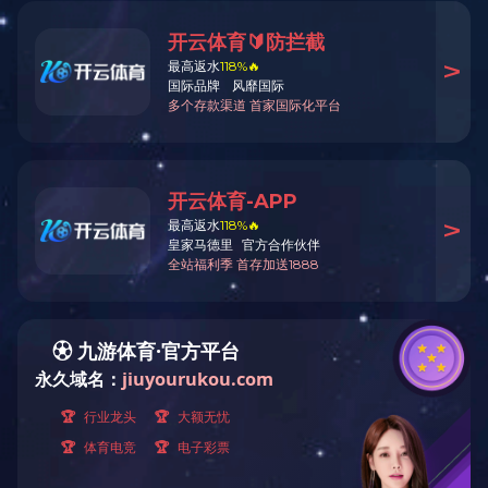
食品厂棕榈油的油烟净化案例
发表时间：2020/3/9 14:37:23