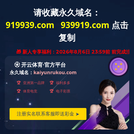
APPLICATION CASES
应用案例
当前位置：
首页
>
应用案例
>
PVC薄膜加工废气净化