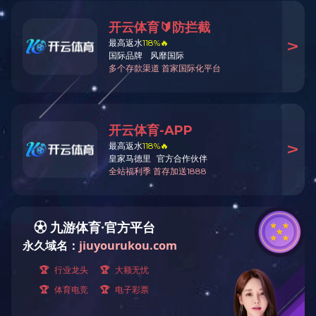
PVC薄膜加工废气净化
发表时间：2020/3/9 14:36:32