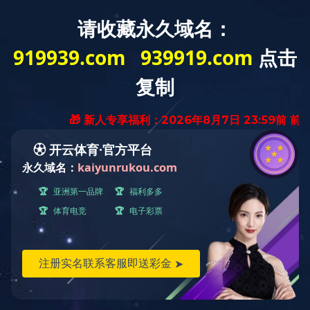
“/”应用程序中的服务器错误。
从客户端(:)中检测到有潜在危险的 Request.Path
值。
说明:
执行当前 Web 请求期间，出现未经处理的异常。请检查堆栈跟踪信息，以了解有关
该错误以及代码中导致错误的出处的详细信息。
异常详细信息:
System.Web.HttpException: 从客户端(:)中检测到有潜在危险的
Request.Path 值。
源错误:
执行当前 Web 请求期间生成了未经处理的异常。可以使用下面的异常堆栈跟踪信息确定有关异常原因和发
生位置的信息。
堆栈跟踪:
[HttpException (0x80004005): 从
客户端(:)中检测到有潜在危险的 
Request.Path 值。]

System.Web.HttpRequest.Validate