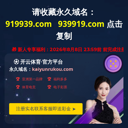
TECHNICAL ARTICLES
技术文章
当前位置：
首页
>
技术文章
>
油雾净化器的噪音处理技术介绍