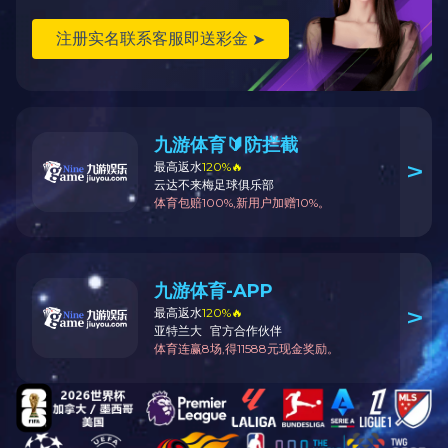
一般风机风量设计要大于设备的额定风量，为保证净化效
果，设备须工作在额定风量下，用户可用变频器控制风机或在风
机出风口加装调风阀装置实现。风机的出口保留一段1-2米的直
管段，以减少风机的附加阻力。
为保证设备的净化效率，设备应工作在负风压状态，即风机
必须设在设备的后面。当多台设备并联使用，由统一的抽风机抽
风的时候，也必须保证分配给各台设备处理风量的比例接近他额
定处理风量的比例。室外安装时，应加装防雨、遮阳的遮阳篷，
以免影响设备的正常使用寿命以及增加不必要的维护费用
油烟净化器的使用注意事项
1、各风管的接驳处需采取防漏风措施。为保证设备的传染
效力。