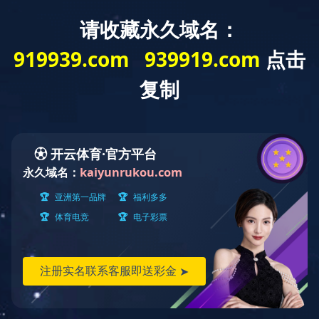
TECHNICAL ARTICLES
技术文章
当前位置：
首页
>
技术文章
>
浅析油烟净化器安装与使用注意事项