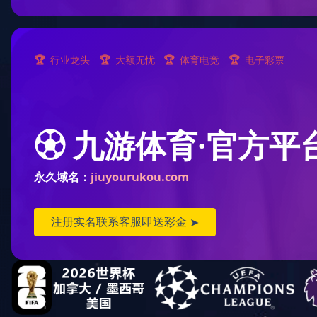
新闻资讯
技术文章
视频中心
当前位置：
首页
>
技术文章
>
如何挑选出好的热处理
如何挑选