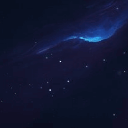
对于含有挥发性有机物（VOCs）的油烟，活性炭吸附是
组合技术
针对复杂的污染情况，可以采用多种技术组合的方式。例如
3.考虑设备性能与服务
设备性能
净化效率：确保所选设备能达到国家或地方规定的排放标
运行稳定性：选择那些在长时间运行中仍能保持稳定性能
能耗水平：考虑到运行成本，低能耗的设备更具经济性。
售后服务
安装调试：专业的安装团队可以确保设备正确安装并正常
定期维护：定期的维护服务有助于延长设备使用寿命，保
技术支持：在遇到问题时能够得到及时的技术支持和解决
通过上述三个步骤——评估净化需求、了解净化技术、考虑
污染，还能为企业节省不必要的开支。随着环保要求的日益严