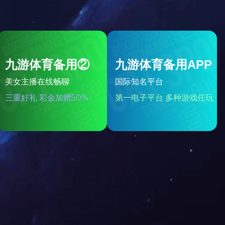
热处理油烟净化器至关重要。本文将通过三个步骤来指导您如
风量是选择合适净化器型号的基础。
发性有机化合物（VOCs）。了解具体的污染物类型有助于
使烟尘带电并被捕集到集尘板上。ESP具有较高的净化效率，适用于处理
能够去除部分气态污染物。