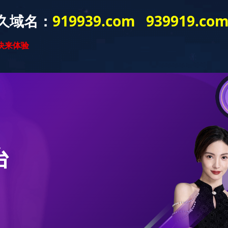
关于我们
产品中心
新闻资讯
技术文章
视频中心
TECHNICAL ARTICLES
技术文章