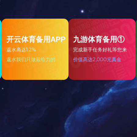
境造成污染，影响车间工作环境。因此，选择一款高效、可靠的
间的大小、设备数量以及工艺流程等因素。准确计算出所需的处理
程中可能会产生油雾、烟尘等颗粒物；而退火过程中则可能伴随有挥
ESP）是目前应用较为广泛的一种油烟净化技术。它通过高压静电场的作用，
这种方法特别适用于处理含有粘性或难捕捉颗粒物的情况，同时也