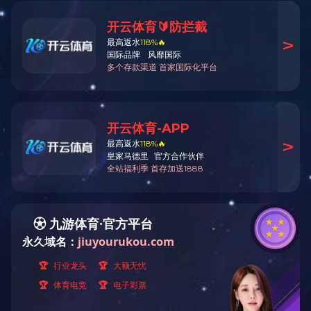
InputIfRequiredByConfig() 
+11800741

System.Web.HttpApplication.Exec
uteStepImpl(IExecutionStep 
step) +75

System.Web.HttpApplication.Exec
uteStep(IExecutionStep step, 
Boolean& 
版本信息:
Microsoft .NET Framework 版本:4.0.30319; ASP.NET 版本:4.8.4797.0
米兰平台
|
米兰网页版
|
安博首页_安博(中国)
|
OD在线登录官网
|
乐鱼官方网站
|
九游网
页版·官方端入口
|
开云在线平台
|
九游·体育（jiuyou.com）官方网站
|
九游平台
|