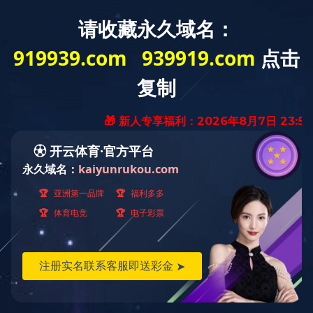
“/”应用程序中的服务器错误。
从客户端(:)中检测到有潜在危险的 Request.Path
值。
说明:
执行当前 Web 请求期间，出现未经处理的异常。请检查堆栈跟踪信息，以了解有关
该错误以及代码中导致错误的出处的详细信息。
异常详细信息:
System.Web.HttpException: 从客户端(:)中检测到有潜在危险的
Request.Path 值。
源错误:
执行当前 Web 请求期间生成了未经处理的异常。可以使用下面的异常堆栈跟踪信息确定有关异常原因和发
生位置的信息。
堆栈跟踪:
[HttpException (0x80004005): 从
客户端(:)中检测到有潜在危险的 
Request.Path 值。]

System.Web.HttpRequest.Validate