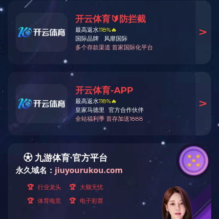
InputIfRequiredByConfig() 
+11800741

System.Web.HttpApplication.Exec
uteStepImpl(IExecutionStep 
step) +75

System.Web.HttpApplication.Exec
uteStep(IExecutionStep step, 
Boolean& 
版本信息:
Microsoft .NET Framework 版本:4.0.30319; ASP.NET 版本:4.8.4797.0
米兰平台
|
米兰网页版
|
安博首页_安博(中国)
|
OD在线登录官网
|
乐鱼官方网站
|
九游网
页版·官方端入口
|
开云在线平台
|
九游·体育（jiuyou.com）官方网站
|
九游平台
|